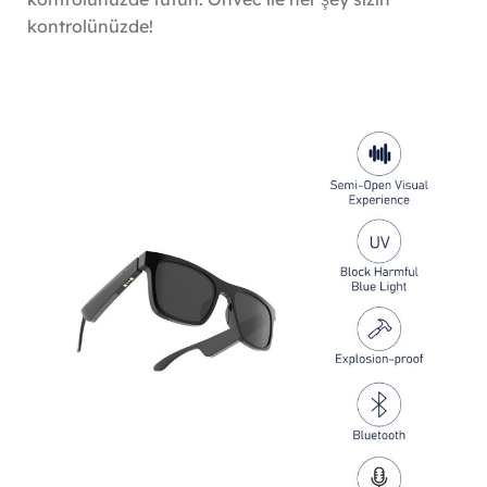
kontrolünüzde!