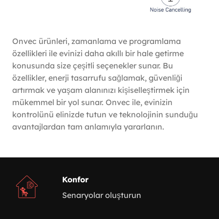
Onvec ürünleri, zamanlama ve programlama
özellikleri ile evinizi daha akıllı bir hale getirme
konusunda size çeşitli seçenekler sunar. Bu
özellikler, enerji tasarrufu sağlamak, güvenliği
artırmak ve yaşam alanınızı kişiselleştirmek için
mükemmel bir yol sunar. Onvec ile, evinizin
kontrolünü elinizde tutun ve teknolojinin sunduğu
avantajlardan tam anlamıyla yararlanın.
Konfor
Senaryolar oluşturun