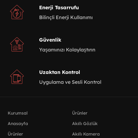
Enerji Tasarrufu
Bilinçli Enerji Kullanımı
Güvenlik
Yaşamınızı Kolaylaştırın
Uzaktan Kontrol
Uygulama ve Sesli Kontrol
Kurumsal
Ürünler
Anasayfa
Akıllı Gözlük
Ürünler
Akıllı Kamera