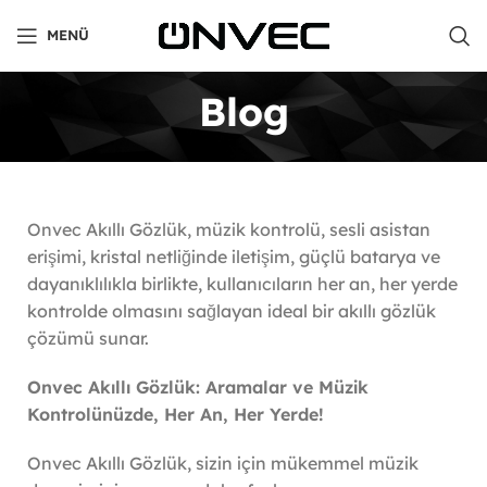
MENÜ
Blog
Onvec Akıllı Gözlük, müzik kontrolü, sesli asistan
erişimi, kristal netliğinde iletişim, güçlü batarya ve
dayanıklılıkla birlikte, kullanıcıların her an, her yerde
kontrolde olmasını sağlayan ideal bir akıllı gözlük
çözümü sunar.
Onvec Akıllı Gözlük: Aramalar ve Müzik
Kontrolünüzde, Her An, Her Yerde!
Onvec Akıllı Gözlük, sizin için mükemmel müzik