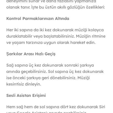
deneyimini sunar ve daha fazlasını yapmanıza
olanak tanır. İşte bu üstün akıllı gözlüğün özellikleri:
Kontrol Parmaklarınızın Altında
Her iki sapına da iki kez dokunarak müziği kolayca
duraklatabilir veya başlatabilirsiniz. Müziğin ritmine
ve yaşam tarzınıza uygun olarak hareket edin.
Şarkılar Arası Hızlı Geçiş
Sağ sapına üç kez dokunarak sonraki şarkıya
anında geçebilirsiniz. Sol sapına üç kez dokunarak
ise önceki şarkıya geri dönebilirsiniz. Müziği
kesintisiz dinleyin.
Sesli Asistan Erişimi
Hem sağ hem de sol sapına dört kez dokunarak Siri