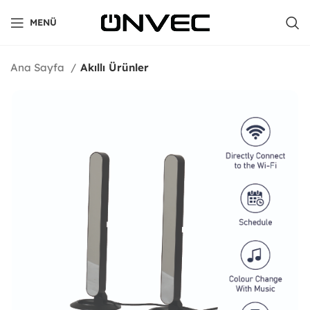
MENÜ
Ana Sayfa
Akıllı Ürünler