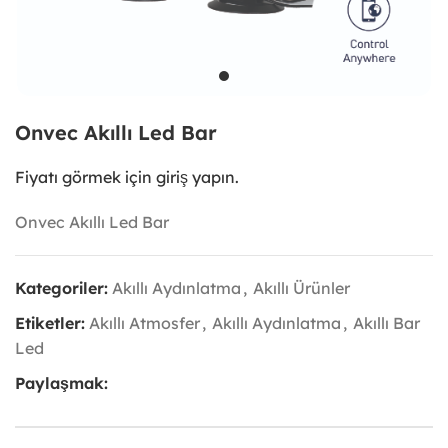
Onvec Akıllı Led Bar
Fiyatı görmek için giriş yapın.
Onvec Akıllı Led Bar
Kategoriler:
Akıllı Aydınlatma
,
Akıllı Ürünler
Etiketler:
Akıllı Atmosfer
,
Akıllı Aydınlatma
,
Akıllı Bar
Led
Paylaşmak: