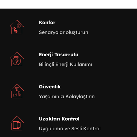
Konfor
Senaryolar oluşturun
Enerji Tasarrufu
Bilinçli Enerji Kullanımı
Güvenlik
Yaşamınızı Kolaylaştırın
Uzaktan Kontrol
Uygulama ve Sesli Kontrol