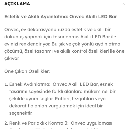
AÇIKLAMA
Estetik ve Akıllı Aydınlatma: Onvec Akıllı LED Bar
Onvec, ev dekorasyonunuzda estetik ve akıllı bir
dokunuş yapmak için tasarlanmış Akıllı LED Bar ile
evinizi renklendiriyor. Bu şık ve çok yönlü aydınlatma
çözümü, özel tasarımı ve akıllı kontrol özellikleri ile öne
çıkıyor.
Öne Çıkan Özellikler:
Esnek Aydınlatma: Onvec Akıllı LED Bar, esnek
tasarımı sayesinde farklı alanlara mükemmel bir
şekilde uyum sağlar. Rafları, tezgahları veya
dekoratif alanları vurgulamak için ideal bir
seçenektir.
Renk ve Parlaklık Kontrolü: Onvec uygulaması