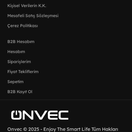
Kişisel Verilerin K.K.
Mesafeli Satış Sözleşmesi
Çerez Politikası
B2B Hesabım
Hesabım
Siparişlerim
Fiyat Tekliflerim
Sepetim
B2B Kayıt Ol
Onvec
© 2025
- Enjoy The Smart Life Tüm Hakları