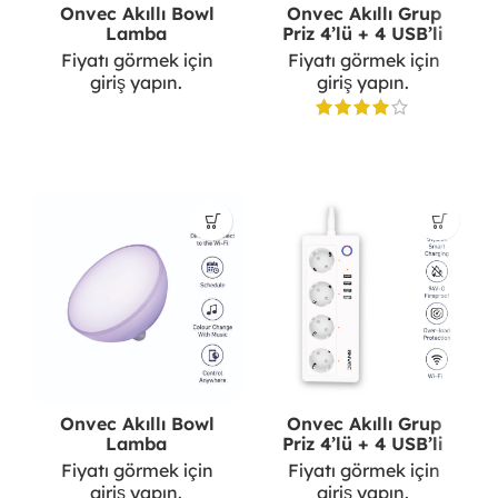
Onvec Akıllı Bowl
Onvec Akıllı Grup
Lamba
Priz 4’lü + 4 USB’li
Fiyatı görmek için
Fiyatı görmek için
giriş yapın.
giriş yapın.
Onvec Akıllı Bowl
Onvec Akıllı Grup
Lamba
Priz 4’lü + 4 USB’li
Fiyatı görmek için
Fiyatı görmek için
giriş yapın.
giriş yapın.