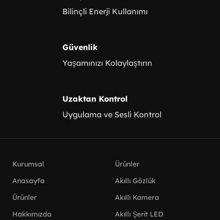
Bilinçli Enerji Kullanımı
Güvenlik
Yaşamınızı Kolaylaştırın
Uzaktan Kontrol
Uygulama ve Sesli Kontrol
Kurumsal
Ürünler
Anasayfa
Akıllı Gözlük
Ürünler
Akıllı Kamera
Hakkımızda
Akıllı Şerit LED