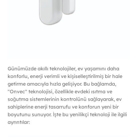
Günümüzde akıllı teknolojiler, ev yaşamını daha
konforlu, enerji verimli ve kişiselleştirilmiş bir hale
getirme amacıyla hızla gelişiyor. Bu bağlamda,
"Onvec" teknolojisi, özellikle evdeki ısıtma ve
soğutma sistemlerinin kontrolünü sağlayarak, ev
sahiplerine enerji tasarrufu ve konforun yeni bir
boyutunu sunuyor. İşte bu yenilikçi teknoloji ile ilgili
ayrıntılar: