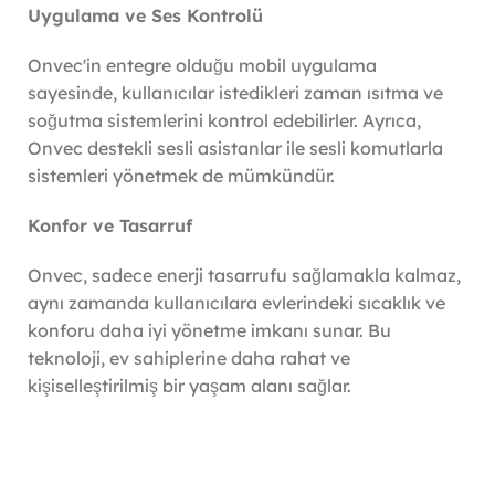
Uygulama ve Ses Kontrolü
Onvec'in entegre olduğu mobil uygulama
sayesinde, kullanıcılar istedikleri zaman ısıtma ve
soğutma sistemlerini kontrol edebilirler. Ayrıca,
Onvec destekli sesli asistanlar ile sesli komutlarla
sistemleri yönetmek de mümkündür.
Konfor ve Tasarruf
Onvec, sadece enerji tasarrufu sağlamakla kalmaz,
aynı zamanda kullanıcılara evlerindeki sıcaklık ve
konforu daha iyi yönetme imkanı sunar. Bu
teknoloji, ev sahiplerine daha rahat ve
kişiselleştirilmiş bir yaşam alanı sağlar.