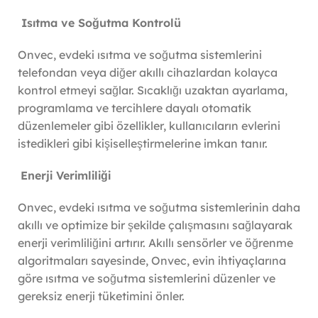
Isıtma ve Soğutma Kontrolü
Onvec, evdeki ısıtma ve soğutma sistemlerini
telefondan veya diğer akıllı cihazlardan kolayca
kontrol etmeyi sağlar. Sıcaklığı uzaktan ayarlama,
programlama ve tercihlere dayalı otomatik
düzenlemeler gibi özellikler, kullanıcıların evlerini
istedikleri gibi kişiselleştirmelerine imkan tanır.
Enerji Verimliliği
Onvec, evdeki ısıtma ve soğutma sistemlerinin daha
akıllı ve optimize bir şekilde çalışmasını sağlayarak
enerji verimliliğini artırır. Akıllı sensörler ve öğrenme
algoritmaları sayesinde, Onvec, evin ihtiyaçlarına
göre ısıtma ve soğutma sistemlerini düzenler ve
gereksiz enerji tüketimini önler.