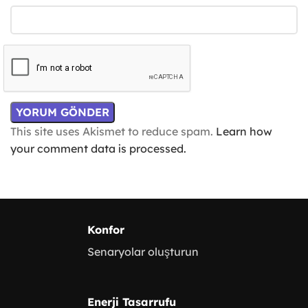
This site uses Akismet to reduce spam.
Learn how
your comment data is processed.
Konfor
Senaryolar oluşturun
Enerji Tasarrufu