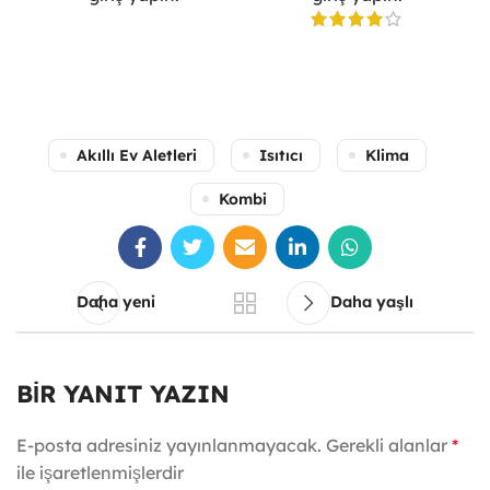
Akıllı Ev Aletleri
Isıtıcı
Klima
Kombi
Daha yeni
Daha yaşlı
BIR YANIT YAZIN
E-posta adresiniz yayınlanmayacak.
Gerekli alanlar
*
ile işaretlenmişlerdir