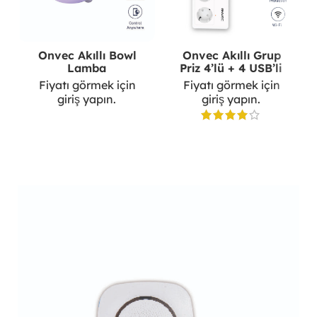
Onvec Akıllı Bowl
Onvec Akıllı Grup
Lamba
Priz 4’lü + 4 USB’li
Fiyatı görmek için
Fiyatı görmek için
giriş yapın.
giriş yapın.