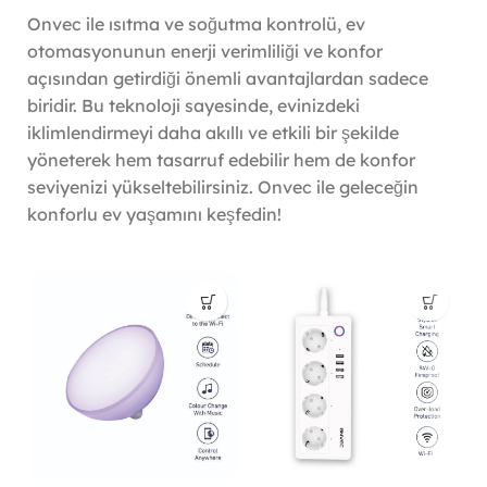
Onvec ile ısıtma ve soğutma kontrolü, ev
otomasyonunun enerji verimliliği ve konfor
açısından getirdiği önemli avantajlardan sadece
biridir. Bu teknoloji sayesinde, evinizdeki
iklimlendirmeyi daha akıllı ve etkili bir şekilde
yöneterek hem tasarruf edebilir hem de konfor
seviyenizi yükseltebilirsiniz. Onvec ile geleceğin
konforlu ev yaşamını keşfedin!