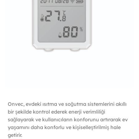
Onvec, evdeki ısıtma ve soğutma sistemlerini akıllı
bir şekilde kontrol ederek enerji verimliliği
sağlayarak ve kullanıcıların konforunu artırarak ev
yaşamını daha konforlu ve kişiselleştirilmiş hale
getirir.