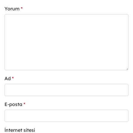
Yorum
*
Ad
*
E-posta
*
İnternet sitesi