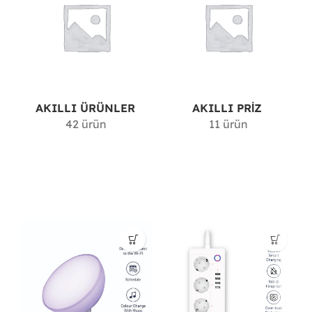
AKILLI ÜRÜNLER
AKILLI PRIZ
42 ürün
11 ürün